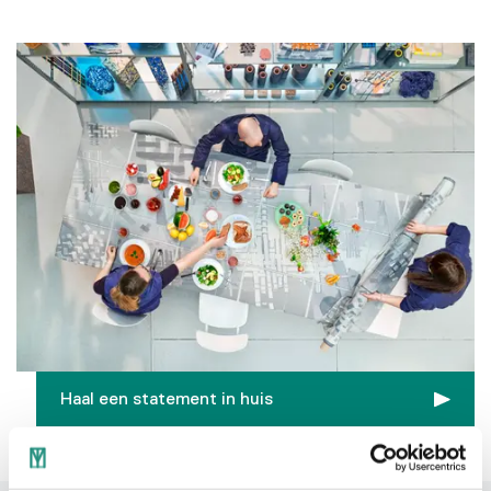
Haal een statement in huis