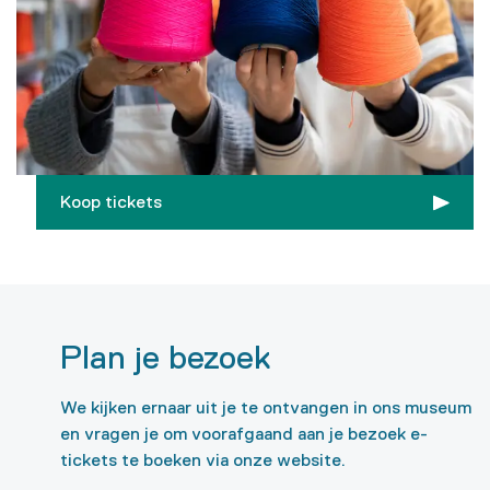
Koop tickets
Plan je bezoek
We kijken ernaar uit je te ontvangen in ons museum
en vragen je om voorafgaand aan je bezoek e-
tickets te boeken via onze website.