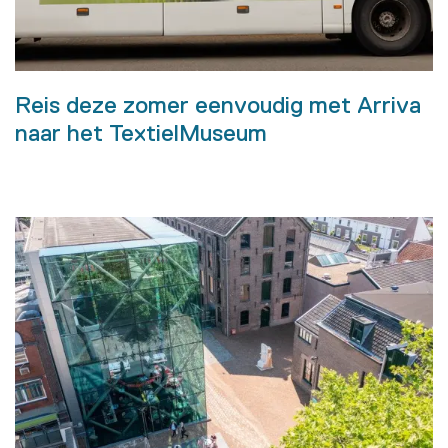
Reis deze zomer eenvoudig met Arriva
naar het TextielMuseum