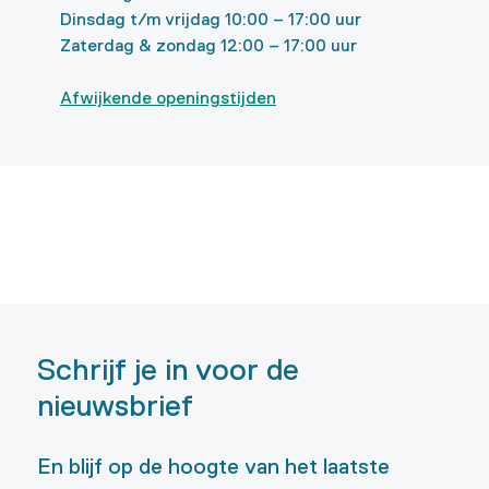
Dinsdag t/m vrijdag 10:00 – 17:00 uur
Zaterdag & zondag 12:00 – 17:00 uur
Afwijkende openingstijden
Schrijf je in voor de
nieuwsbrief
En blijf op de hoogte van het laatste