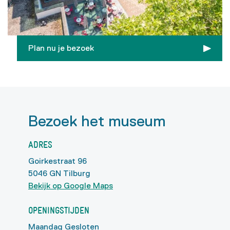
Plan nu je bezoek
Bezoek het museum
ADRES
Goirkestraat 96
5046 GN Tilburg
Bekijk op Google Maps
OPENINGSTIJDEN
Maandag Gesloten