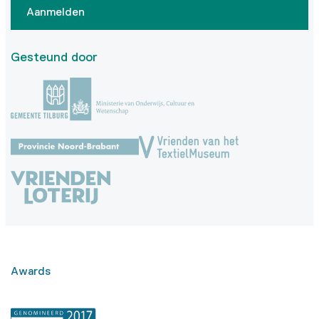
Aanmelden
Gesteund door
Awards