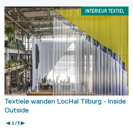
INTERIEUR TEXTIEL
Textiele wanden LocHal Tilburg - Inside
Outside
1 / 3