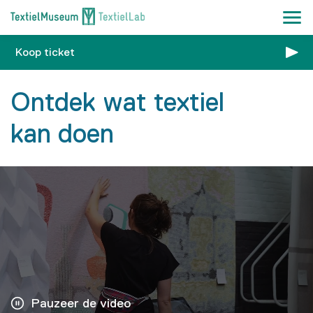
Koop ticket
Ontdek wat textiel
kan doen
Pauzeer de video