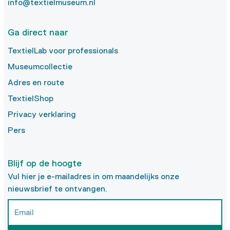
info@textielmuseum.nl
Ga direct naar
TextielLab voor professionals
Museumcollectie
Adres en route
TextielShop
Privacy verklaring
Pers
Blijf op de hoogte
Vul hier je e-mailadres in om maandelijks onze
nieuwsbrief te ontvangen.