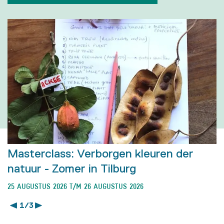
Masterclass: Verborgen kleuren der
natuur - Zomer in Tilburg
25 AUGUSTUS 2026
T/M 26 AUGUSTUS 2026
1 / 3