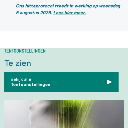
Ons hitteprotocol treedt in werking op
woensdag
5 augustus 2026
.
Lees hier meer.
TENTOONSTELLINGEN
Te zien
Bekijk alle
Tentoonstellingen