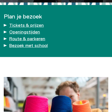
Plan je bezoek
Tickets & prijzen
Openingstijden
Route & parkeren
Bezoek met school