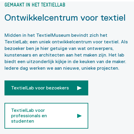
GEMAAKT IN HET TEXTIELLAB
Ontwikkelcentrum voor textiel
Midden in het TextielMuseum bevindt zich het
TextielLab; een uniek ontwikkelcentrum voor textiel. Als
bezoeker ben je hier getuige van wat ontwerpers,
kunstenaars en architecten aan het maken zijn. Het lab
biedt een uitzonderlijk kijkje in de keuken van de maker.
Iedere dag werken we aan nieuwe, unieke projecten.
TextielLab voor bezoekers
TextielLab voor
professionals en
studenten