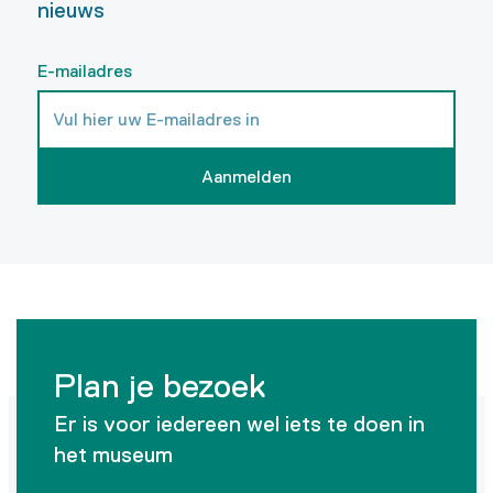
nieuws
E-mailadres
Aanmelden
Plan je bezoek
Er is voor iedereen wel iets te doen in
het museum