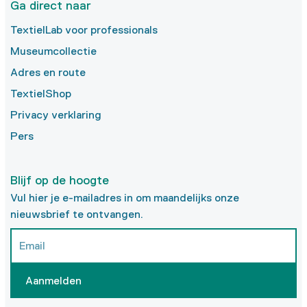
Ga direct naar
TextielLab voor professionals
Museumcollectie
Adres en route
TextielShop
Privacy verklaring
Pers
Blijf op de hoogte
Vul hier je e-mailadres in om maandelijks onze
nieuwsbrief te ontvangen.
Aanmelden