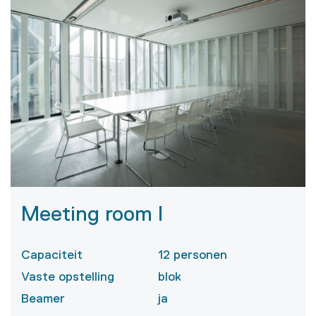
Meeting room I
Capaciteit
12 personen
Vaste opstelling
blok
Beamer
ja