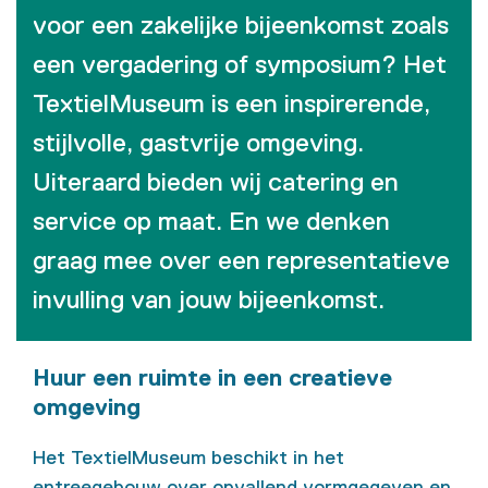
voor een zakelijke bijeenkomst zoals
een vergadering of symposium? Het
TextielMuseum is een inspirerende,
stijlvolle, gastvrije omgeving.
Uiteraard bieden wij catering en
service op maat. En we denken
graag mee over een representatieve
invulling van jouw bijeenkomst.
Huur een ruimte in een creatieve
omgeving
Het TextielMuseum beschikt in het
entreegebouw over opvallend vormgegeven en