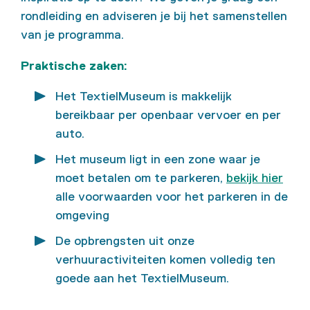
rondleiding en adviseren je bij het samenstellen
van je programma.
Praktische zaken:
Het TextielMuseum is makkelijk
bereikbaar per openbaar vervoer en per
auto.
Het museum ligt in een zone waar je
moet betalen om te parkeren,
bekijk hier
alle voorwaarden voor het parkeren in de
omgeving
De opbrengsten uit onze
verhuuractiviteiten komen volledig ten
goede aan het TextielMuseum.