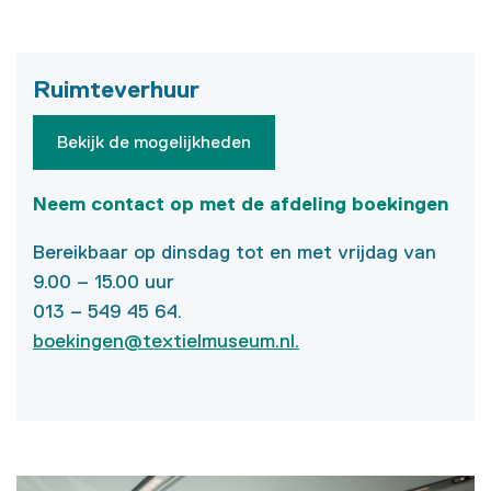
Ruimteverhuur
Bekijk de mogelijkheden
Neem contact op met de afdeling boekingen
Bereikbaar op dinsdag tot en met vrijdag van
9.00 – 15.00 uur
013 – 549 45 64.
boekingen@textielmuseum.nl
.