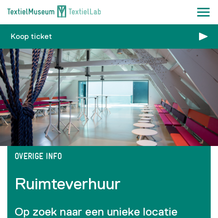
Koop ticket
OVERIGE INFO
Ruimteverhuur
Op zoek naar een unieke locatie