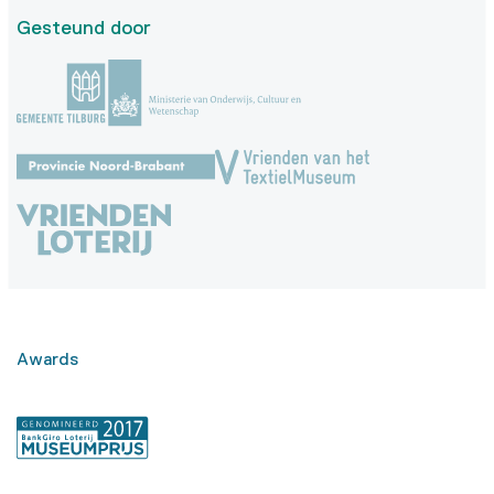
Gesteund door
Awards