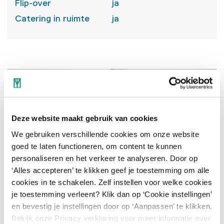
Flip-over
ja
Catering in ruimte
ja
Deze website maakt gebruik van cookies
We gebruiken verschillende cookies om onze website
goed te laten functioneren, om content te kunnen
personaliseren en het verkeer te analyseren. Door op
‘Alles accepteren’ te klikken geef je toestemming om alle
cookies in te schakelen. Zelf instellen voor welke cookies
je toestemming verleent? Klik dan op ‘Cookie instellingen’
en bevestig je instellingen door op ‘Aanpassen’ te klikken.
Bekijk onze Privacy verklaring voor meer informatie over