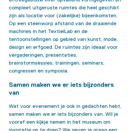
compleet uitgeruste ruimtes die heel geschikt
zijn als locatie voor (zakelijke) bijeenkomsten.
Op een steenworp afstand van de draaiende
machines in het TextielLab en de
tentoonstellingen op gebied van kunst, mode,
design en erfgoed. De ruimtes zijn ideaal voor
vergaderingen, presentaties,
brainstormsessies, trainingen, seminars,
congressen en symposia.
Samen maken we er iets bijzonders
van
Wat voor evenement je ook in gedachten hebt,
samen maken we er iets bijzonders van. Wil je
vooraf een kijkje nemen in het museum om
inspiratie op te doen? We geven je graag een