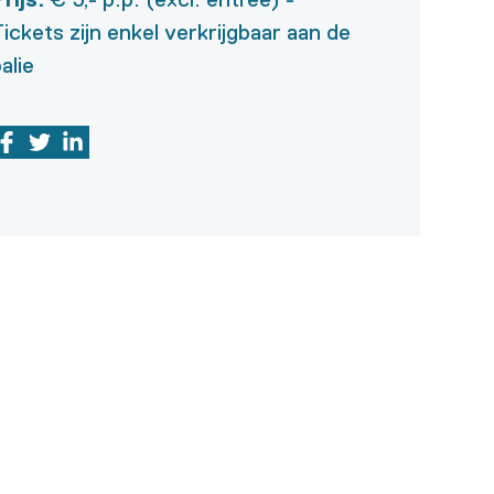
ickets zijn enkel verkrijgbaar aan de
alie