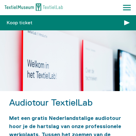
Koop ticket
Audiotour TextielLab
Met een gratis Nederlandstalige audiotour
hoor je de hartslag van onze professionele
werkplaats. Tussen het zoemen van de