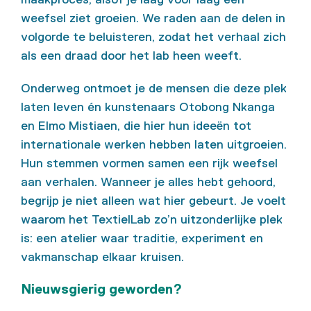
weefsel ziet groeien. We raden aan de delen in
volgorde te beluisteren, zodat het verhaal zich
als een draad door het lab heen weeft.
Onderweg ontmoet je de mensen die deze plek
laten leven én kunstenaars Otobong Nkanga
en Elmo Mistiaen, die hier hun ideeën tot
internationale werken hebben laten uitgroeien.
Hun stemmen vormen samen een rijk weefsel
aan verhalen. Wanneer je alles hebt gehoord,
begrijp je niet alleen wat hier gebeurt. Je voelt
waarom het TextielLab zo’n uitzonderlijke plek
is: een atelier waar traditie, experiment en
vakmanschap elkaar kruisen.
Nieuwsgierig geworden?