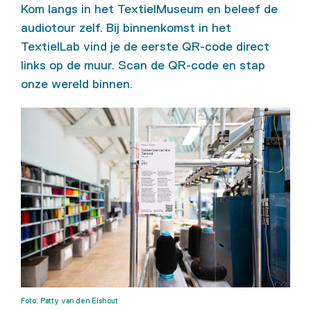
Kom langs in het TextielMuseum en beleef de
audiotour zelf. Bij binnenkomst in het
TextielLab vind je de eerste QR-code direct
links op de muur. Scan de QR-code en stap
onze wereld binnen.
Foto: Patty van den Elshout