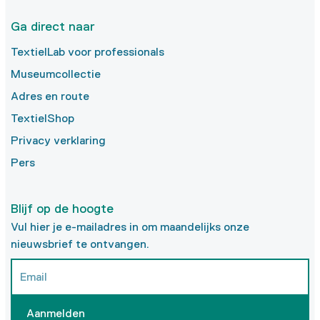
Ga direct naar
TextielLab voor professionals
Museumcollectie
Adres en route
TextielShop
Privacy verklaring
Pers
Blijf op de hoogte
Vul hier je e-mailadres in om maandelijks onze
nieuwsbrief te ontvangen.
Aanmelden