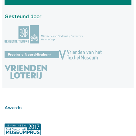
Gesteund door
Awards